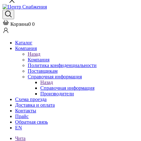
Корзина
0
0
Каталог
Компания
Назад
Компания
Политика конфиденциальности
Поставщикам
Справочная информация
Назад
Справочная информация
Производители
Схема проезда
Доставка и оплата
Контакты
Прайс
Обратная связь
EN
Чита