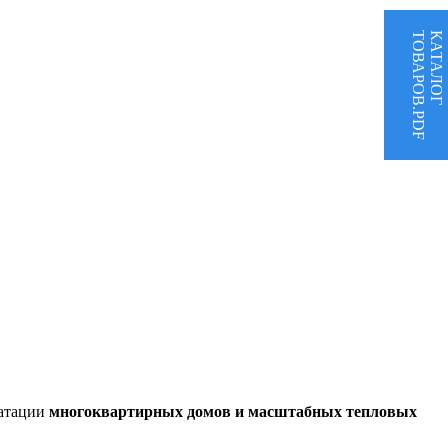
ТОВАРОВ.PDF
КАТАЛОГ
уатации
многоквартирных домов и масштабных тепловых