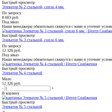
Быстрый просмотр
Элеватор № 2 стальной, сопло 4 мм.
По запросу
8 603
руб.
Под заказ
Наши менеджеры обязательно свяжутся с вами и уточнят услови
Быстрый просмотр
Элеватор № 3 стальной, сопло 6 мм.
По запросу
12 326
руб.
Под заказ
Наши менеджеры обязательно свяжутся с вами и уточнят услови
Быстрый просмотр
Элеватор № 4 стальной
Мало
12 326
руб.
-
+
В корзину
Быстрый просмотр
Элеватор № 5 стальной