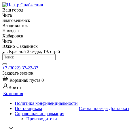
Ваш город
Чита
Благовещенск
Владивосток
Находка
Хабаровск
Чита
Южно-Сахалинск
ул. Красной Звезды, 19, стр.6
+7 (3022) 37-22-33
Заказать звонок
Корзина
0
пуста
0
Войти
Компания
Политика конфиденциальности
Поставщикам
Схема проезда
Доставка 
Справочная информация
Производители