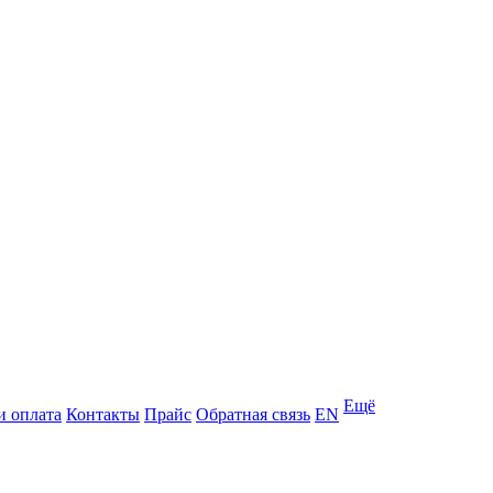
Ещё
и оплата
Контакты
Прайс
Обратная связь
EN