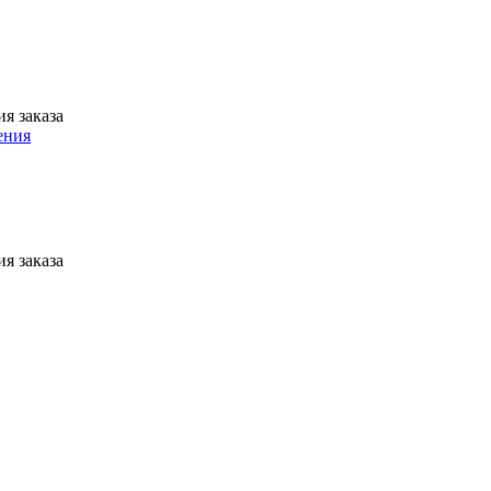
я заказа
я заказа