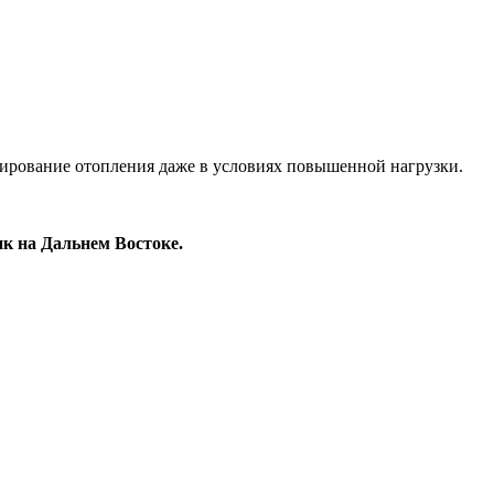
нирование отопления даже в условиях повышенной нагрузки.
 на Дальнем Востоке.