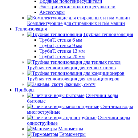
Водяные полотенцесушители
Электрические полотенцесушители
Аксессуары
Комплектующие для стиральных и п/м машин
Теплоизоляция
Трубная теплоизоляция
ТрубиТ, стенка 6 мм
ТрубиТ, стенка 9 мм
ТрубиТ, стенка 13 мм
ТрубиТ, стенка 20 мм
Трубная теплоизоляция для теплых полов
Трубная теплоизоляция для кондиционеров
Зажимы, скотч
Приборы
Счетчики воды
бытовые
Счетчики воды
многоструйные
Счетчики воды
одноструйные
Манометры
Термометры