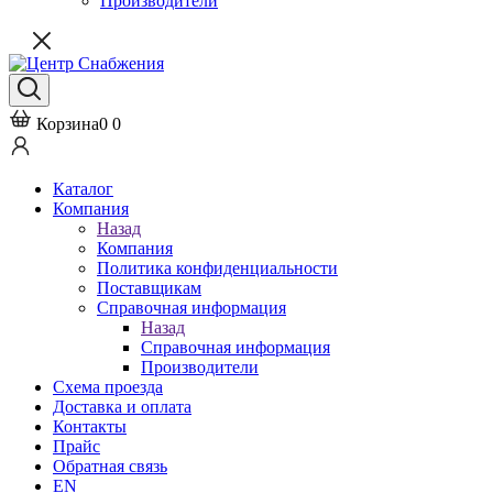
Производители
Корзина
0
0
Каталог
Компания
Назад
Компания
Политика конфиденциальности
Поставщикам
Справочная информация
Назад
Справочная информация
Производители
Схема проезда
Доставка и оплата
Контакты
Прайс
Обратная связь
EN