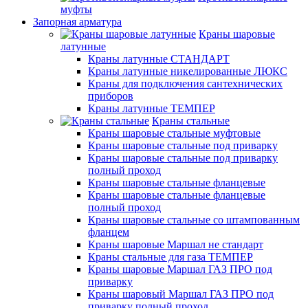
муфты
Запорная арматура
Краны шаровые
латунные
Краны латунные СТАНДАРТ
Краны латунные никелированные ЛЮКС
Краны для подключения сантехнических
приборов
Краны латунные ТЕМПЕР
Краны стальные
Краны шаровые стальные муфтовые
Краны шаровые стальные под приварку
Краны шаровые стальные под приварку
полный проход
Краны шаровые стальные фланцевые
Краны шаровые стальные фланцевые
полный проход
Краны шаровые стальные со штампованным
фланцем
Краны шаровые Маршал не стандарт
Краны стальные для газа ТЕМПЕР
Краны шаровые Маршал ГАЗ ПРО под
приварку
Краны шаровый Маршал ГАЗ ПРО под
приварку полный проход