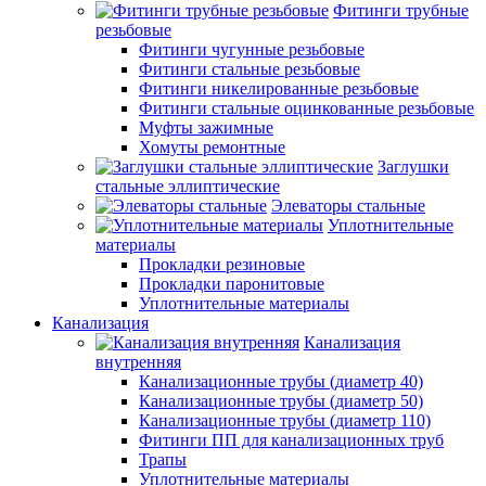
Фитинги трубные
резьбовые
Фитинги чугунные резьбовые
Фитинги стальные резьбовые
Фитинги никелированные резьбовые
Фитинги стальные оцинкованные резьбовые
Муфты зажимные
Хомуты ремонтные
Заглушки
стальные эллиптические
Элеваторы стальные
Уплотнительные
материалы
Прокладки резиновые
Прокладки паронитовые
Уплотнительные материалы
Канализация
Канализация
внутренняя
Канализационные трубы (диаметр 40)
Канализационные трубы (диаметр 50)
Канализационные трубы (диаметр 110)
Фитинги ПП для канализационных труб
Трапы
Уплотнительные материалы