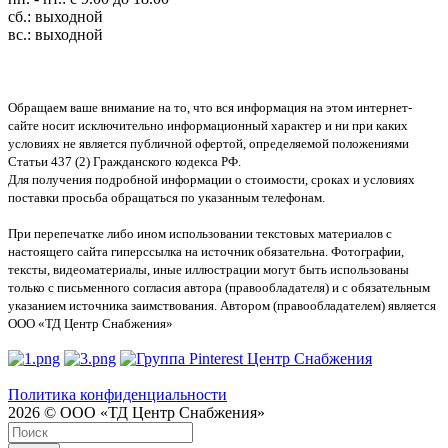
сб.: выходной
вс.: выходной
Обращаем ваше внимание на то, что вся информация на этом интернет-
сайте носит исключительно информационный характер и ни при каких
условиях не является публичной офертой, определяемой положениями
Статьи 437 (2) Гражданского кодекса РФ.
Для получения подробной информации о стоимости, сроках и условиях
поставки просьба обращаться по указанным телефонам.
При перепечатке либо ином использовании текстовых материалов с
настоящего сайта гиперссылка на источник обязательна. Фотографии,
тексты, видеоматериалы, иные иллюстрации могут быть использованы
только с письменного согласия автора (правообладателя) и с обязательным
указанием источника заимствования. Автором (правообладателем) является
ООО «ТД Центр Снабжения»
Политика конфиденциальности
2026 © ООО «ТД Центр Снабжения»